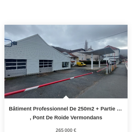
Bâtiment Professionnel De 250m2 + Partie Habitation De 130m2
,
Pont De Roide Vermondans
265 000 €