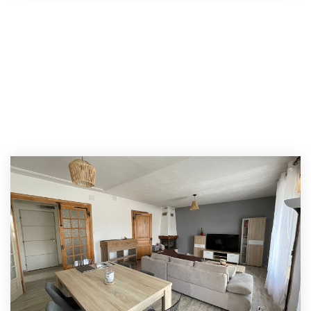
NOUS REJOINDRE