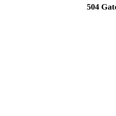
504 Gat