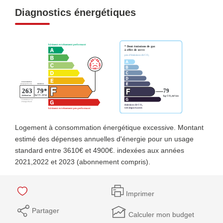
Diagnostics énergétiques
Logement à consommation énergétique excessive. Montant
estimé des dépenses annuelles d'énergie pour un usage
standard entre 3610€ et 4900€. indexées aux années
2021,2022 et 2023 (abonnement compris).
Imprimer
Partager
Calculer mon budget