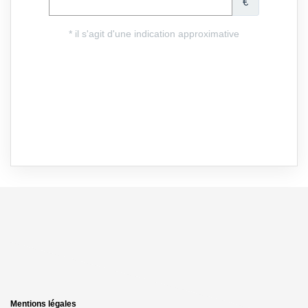
Mentions légales