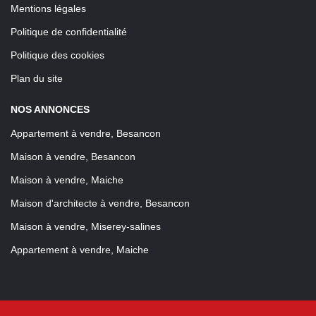
Mentions légales
Politique de confidentialité
Politique des cookies
Plan du site
NOS ANNONCES
Appartement à vendre, Besancon
Maison à vendre, Besancon
Maison à vendre, Maiche
Maison d'architecte à vendre, Besancon
Maison à vendre, Miserey-salines
Appartement à vendre, Maiche