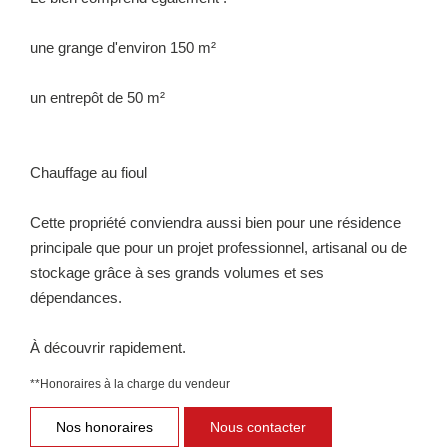
une grange d'environ 150 m²
un entrepôt de 50 m²
Chauffage au fioul
Cette propriété conviendra aussi bien pour une résidence
principale que pour un projet professionnel, artisanal ou de
stockage grâce à ses grands volumes et ses
dépendances.
À découvrir rapidement.
**
Honoraires à la charge du vendeur
Nos honoraires
Nous contacter