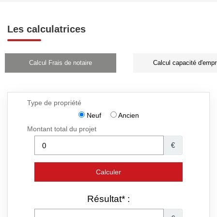
Les calculatrices
Calcul Frais de notaire
Calcul capacité d'empr