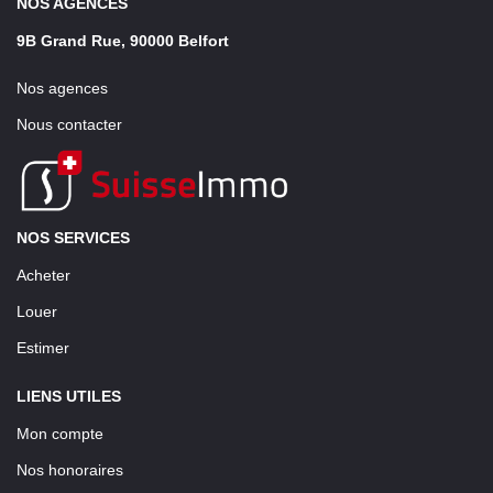
NOS AGENCES
9B Grand Rue, 90000 Belfort
Nos agences
Nous contacter
NOS SERVICES
Acheter
Louer
Estimer
LIENS UTILES
Mon compte
Nos honoraires