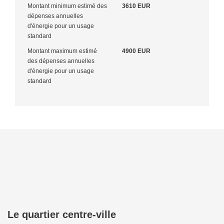
Montant minimum estimé des
3610 EUR
dépenses annuelles
d'énergie pour un usage
standard
Montant maximum estimé
4900 EUR
des dépenses annuelles
d'énergie pour un usage
standard
Le quartier centre-ville