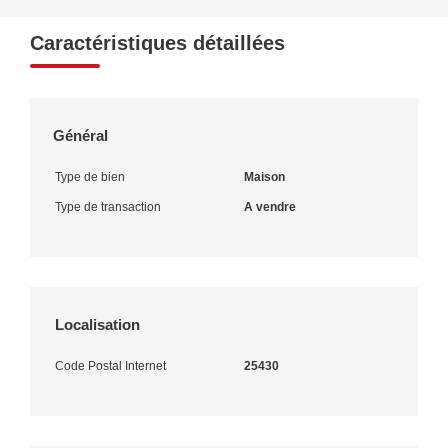
Caractéristiques détaillées
Général
Type de bien
Maison
Type de transaction
A vendre
Localisation
Code Postal Internet
25430