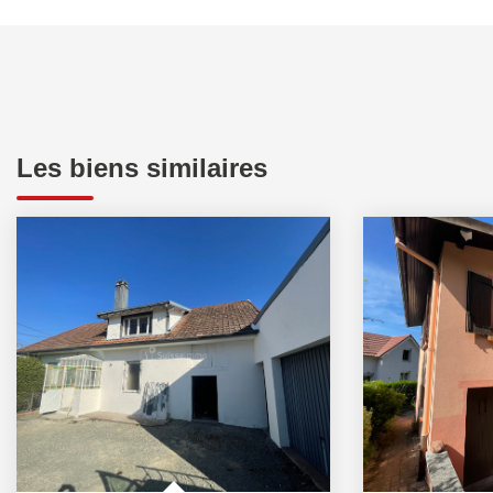
Les biens similaires