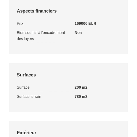
Aspects financiers
Prix
169000 EUR
Bien soumis à l'encadrement
Non
des loyers
Surfaces
Surface
200 m2
Surface terrain
780 m2
Extérieur