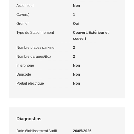
Ascenseur
Non
Cave(s)
1
Grenier
Oui
Type de Stationnement
Couvert, Extérieur et
couvert
Nombre places parking
2
Nombre garages/Box
2
Interphone
Non
Digicode
Non
Portail électrique
Non
Diagnostics
Date établissement Audit
20/05/2026