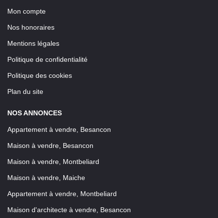
Mon compte
Nos honoraires
Mentions légales
Politique de confidentialité
Politique des cookies
Plan du site
NOS ANNONCES
Appartement à vendre, Besancon
Maison à vendre, Besancon
Maison à vendre, Montbeliard
Maison à vendre, Maiche
Appartement à vendre, Montbeliard
Maison d'architecte à vendre, Besancon