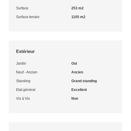
Surface
253 m2
Surface terrain
1105 m2
Extérieur
Jardin
Oui
Neuf - Ancien
Ancien
Standing
Grand standing
Etat général
Excellent
Vis à Vis
Non