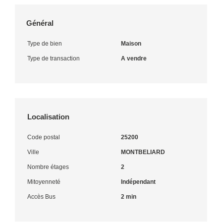
Général
Type de bien
Maison
Type de transaction
A vendre
Localisation
Code postal
25200
Ville
MONTBELIARD
Nombre étages
2
Mitoyenneté
Indépendant
Accès Bus
2 min