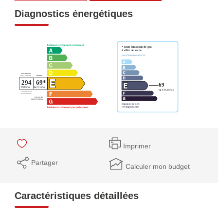
Diagnostics énergétiques
Imprimer
Partager
Calculer mon budget
Caractéristiques détaillées