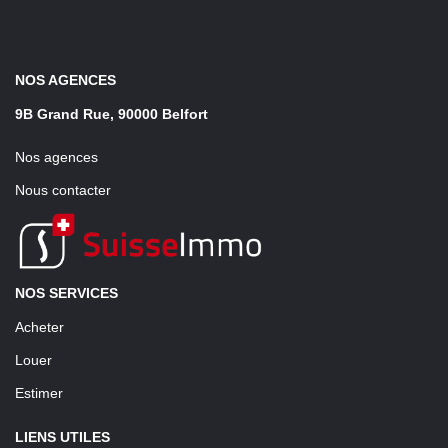
NOS AGENCES
9B Grand Rue, 90000 Belfort
Nos agences
Nous contacter
NOS SERVICES
Acheter
Louer
Estimer
LIENS UTILES