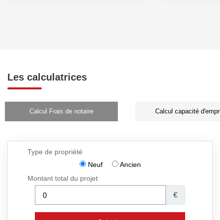
Les calculatrices
Calcul Frais de notaire
Calcul capacité d'empr