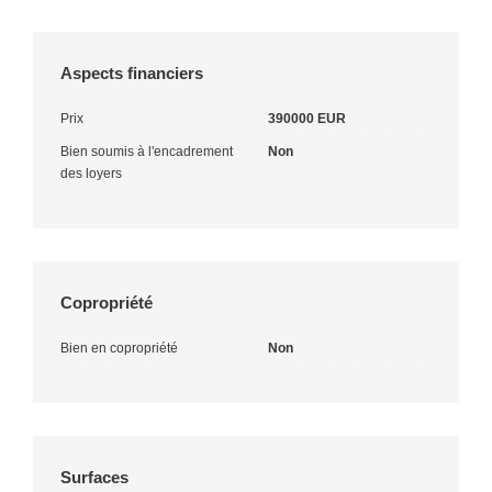
Aspects financiers
Prix
390000 EUR
Bien soumis à l'encadrement
Non
des loyers
Copropriété
Bien en copropriété
Non
Surfaces