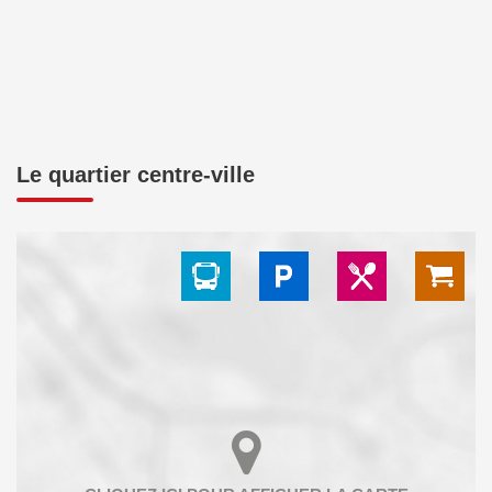
Le quartier centre-ville