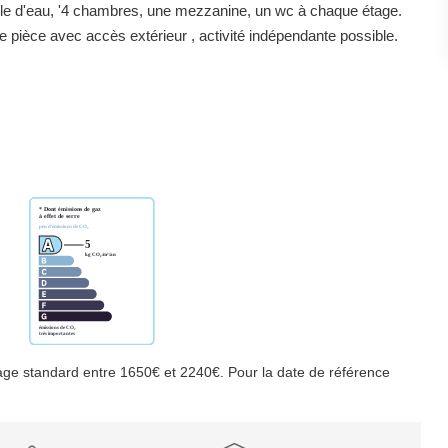
salle d'eau, '4 chambres, une mezzanine, un wc à chaque étage.
 pièce avec accès extérieur , activité indépendante possible.
ge standard entre 1650€ et 2240€. Pour la date de référence