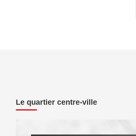
Le quartier centre-ville