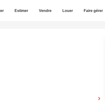
er
Estimer
Vendre
Louer
Faire gérer