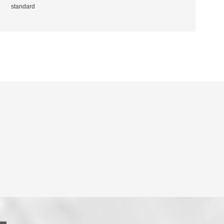
standard