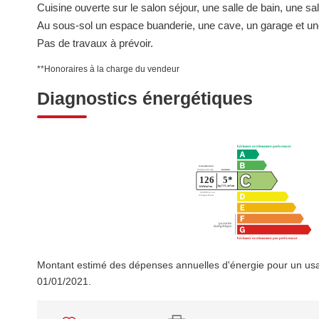
Cuisine ouverte sur le salon séjour, une salle de bain, une 
Au sous-sol un espace buanderie, une cave, un garage et une
Pas de travaux à prévoir.
**
Honoraires à la charge du vendeur
Diagnostics énergétiques
Montant estimé des dépenses annuelles d'énergie pour un usa
01/01/2021.