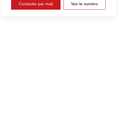
Contacter par mail
Voir le numéro