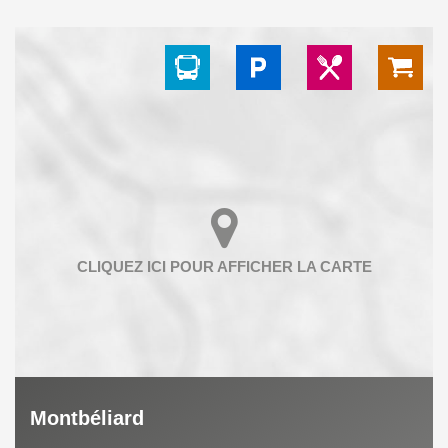
Montbéliard