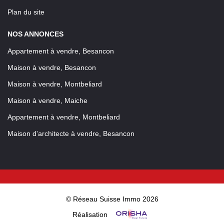
Plan du site
NOS ANNONCES
Appartement à vendre, Besancon
Maison à vendre, Besancon
Maison à vendre, Montbeliard
Maison à vendre, Maiche
Appartement à vendre, Montbeliard
Maison d'architecte à vendre, Besancon
© Réseau Suisse Immo 2026
Réalisation