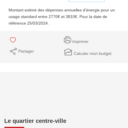
Montant estimé des dépenses annuelles d'énergie pour un
usage standard entre 2770€ et 3810€. Pour la date de
référence 25/03/2024.
Imprimer
Partager
Calculer mon budget
Le quartier centre-ville