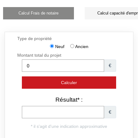
Calcul Frais de notaire
Calcul capacité d'empr