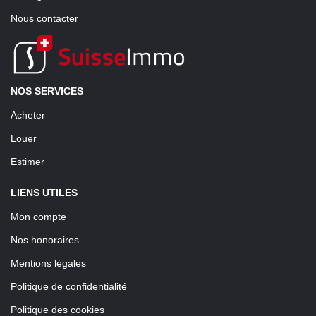
Nous contacter
NOS SERVICES
Acheter
Louer
Estimer
LIENS UTILES
Mon compte
Nos honoraires
Mentions légales
Politique de confidentialité
Politique des cookies