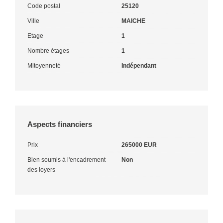
Code postal
25120
Ville
MAICHE
Etage
1
Nombre étages
1
Mitoyenneté
Indépendant
Aspects financiers
Prix
265000 EUR
Bien soumis à l'encadrement
Non
des loyers