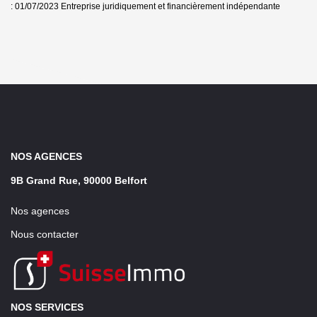
: 01/07/2023
Entreprise juridiquement et financièrement indépendante
NOS AGENCES
9B Grand Rue, 90000 Belfort
Nos agences
Nous contacter
NOS SERVICES