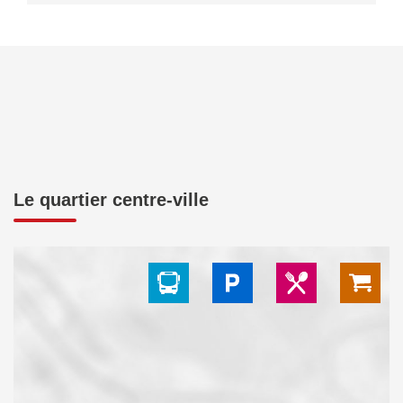
Le quartier centre-ville