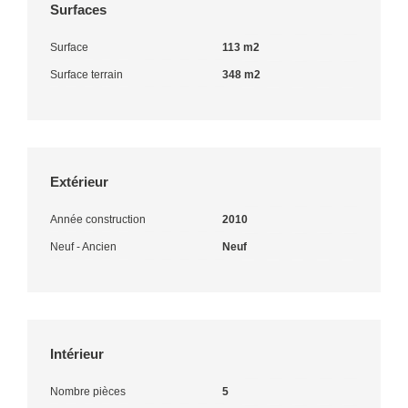
Surfaces
Surface
113 m2
Surface terrain
348 m2
Extérieur
Année construction
2010
Neuf - Ancien
Neuf
Intérieur
Nombre pièces
5