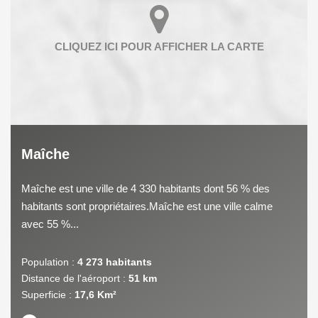
Maîche
Maîche est une ville de 4 330 habitants dont 56 % des
habitants sont propriétaires.Maîche est une ville calme
avec 55 %...
Population :
4 273 habitants
Distance de l'aéroport :
51 km
Superficie :
17,6 Km²