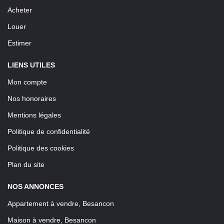
Acheter
Louer
Estimer
LIENS UTILES
Mon compte
Nos honoraires
Mentions légales
Politique de confidentialité
Politique des cookies
Plan du site
NOS ANNONCES
Appartement à vendre, Besancon
Maison à vendre, Besancon