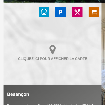
Besançon