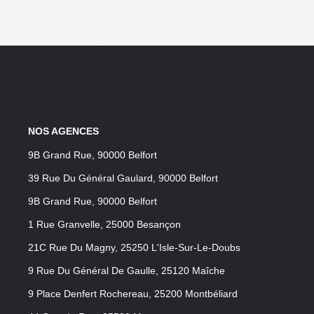
NOS AGENCES
9B Grand Rue, 90000 Belfort
39 Rue Du Général Gaulard, 90000 Belfort
9B Grand Rue, 90000 Belfort
1 Rue Granvelle, 25000 Besançon
21C Rue Du Magny, 25250 L'Isle-Sur-Le-Doubs
9 Rue Du Général De Gaulle, 25120 Maîche
9 Place Denfert Rochereau, 25200 Montbéliard