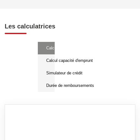
Les calculatrices
Calcul Frais de notaire
Calcul capacité d'emprunt
Simulateur de crédit
Durée de remboursements