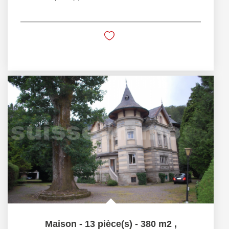
Maison - 13 pièce(s) - 380 m2
,