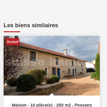
Les biens similaires
Exclusif
Maison - 10 pièce(s) - 250 m2
,
Pessans