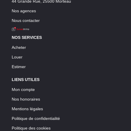
44 Grande Rue, 25500 Morteau
Nos agences
Nous contacter
NOS SERVICES
Acheter
Louer
Estimer
LIENS UTILES
Mon compte
Nos honoraires
Mentions légales
Politique de confidentialité
Politique des cookies