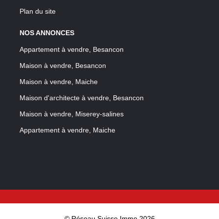
Plan du site
NOS ANNONCES
Appartement à vendre, Besancon
Maison à vendre, Besancon
Maison à vendre, Maiche
Maison d'architecte à vendre, Besancon
Maison à vendre, Miserey-salines
Appartement à vendre, Maiche
© Réseau Suisse Immo 2026