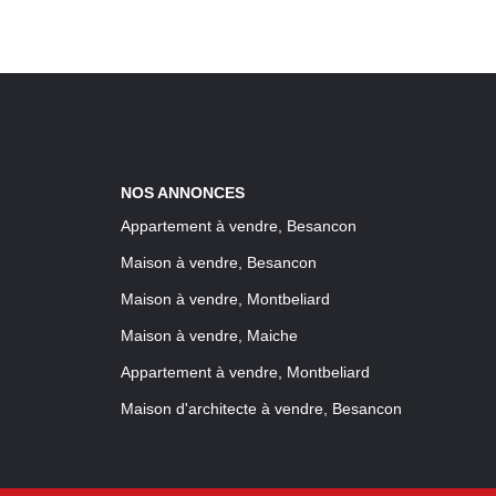
NOS ANNONCES
Appartement à vendre, Besancon
Maison à vendre, Besancon
Maison à vendre, Montbeliard
Maison à vendre, Maiche
Appartement à vendre, Montbeliard
Maison d'architecte à vendre, Besancon