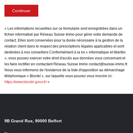
Continuer
« Les informations recueillies sur ce formulaire sont enregistrées dans un
fichier informatisé par Réseau Suisse Immo pour gérer votre demande de
contact. Elles sont conservées pour la durée nécessaire à la gestion de la
relation client dans le respect des prescriptions légales applicables et sont
destinées à nos conseillers Conformément à la loi « informatique et libertés
», vous pouvez exercer votre droit d'accès aux données vous concernant et
les faire rectifier en contactant Réseau Suisse Immo contact@suisse-immo.fr.
Nous vous informons de l'existence de la liste d'opposition au démarchage
téléphonique « Bloctel », sur laquelle vous pouvez vous inscrire ici :
https://www.bloctel.gouv.fr/
»
9B Grand Rue, 90000 Belfort