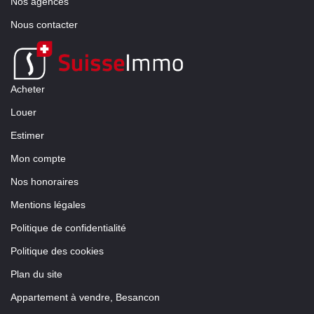
Nos agences
Nous contacter
Acheter
Louer
Estimer
Mon compte
Nos honoraires
Mentions légales
Politique de confidentialité
Politique des cookies
Plan du site
Appartement à vendre, Besancon