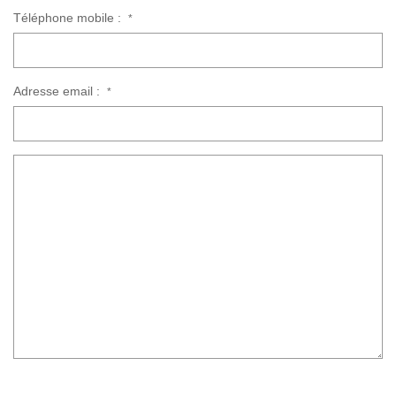
Téléphone mobile :
*
Adresse email :
*