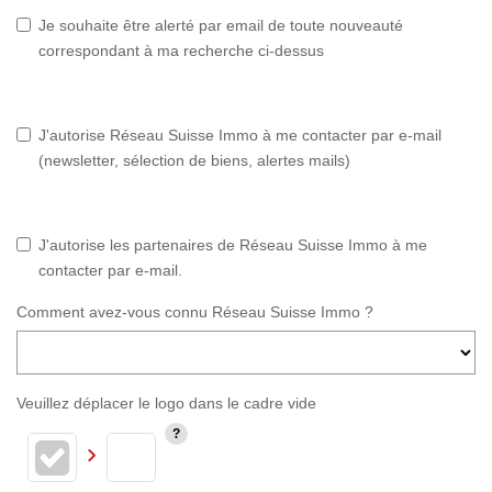
Je souhaite être alerté par email de toute nouveauté
correspondant à ma recherche ci-dessus
J'autorise Réseau Suisse Immo à me contacter par e-mail
(newsletter, sélection de biens, alertes mails)
J'autorise les partenaires de Réseau Suisse Immo à me
contacter par e-mail.
Comment avez-vous connu Réseau Suisse Immo ?
Veuillez déplacer le logo dans le cadre vide